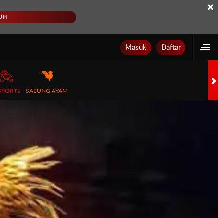
×
UH
Masuk
Daftar
SPORTS
SABUNG AYAM