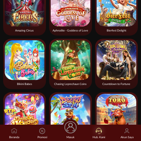
Amazing Circus
Aphrodite - Goddess of Love
Bierfest Delight
Bikini Babes
Chasing Leprechaun Coins
Countdown to Fortune
Beranda
Promosi
Masuk
Hub. Kami
Akun Saya
Dragon Wonder
Ducky Spin
Legendary El Toro