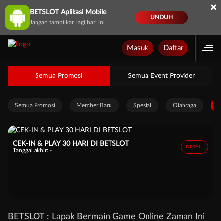
×
BETSLOT Aplikasi Mobile
UNDUH
Jangan tampilkan lagi hari ini
Masuk
Daftar
Semua Promosi
Semua Event Provider
Semua Promosi
Member Baru
Spesial
Olahraga
S
CEK-IN & PLAY 30 HARI DI BETSLOT
DETAIL
Tanggal akhir:
-
BETSLOT : Lapak Bermain Game Online Zaman Ini