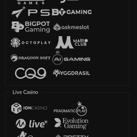
Live Casino