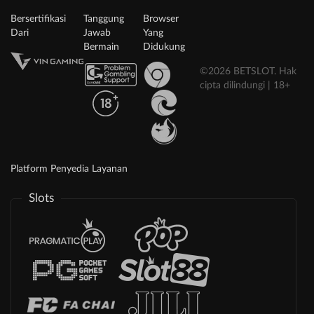
Bersertifikasi
Tanggung
Browser
Dari
Jawab
Yang
Bermain
Didukung
©2026 BETSLOT. Hak
cipta dilindungi | 18+
Platform Penyedia Layanan
Slots