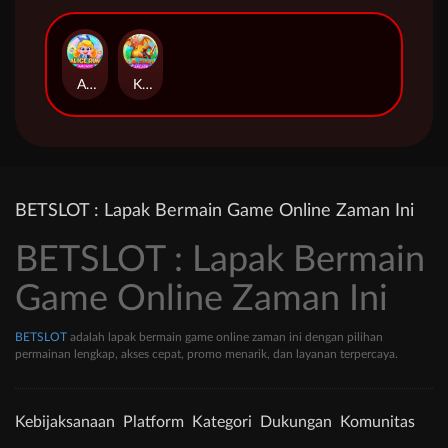
Alice Run
K.O. Island
BETSLOT : Lapak Bermain Game Online Zaman Ini
BETSLOT : Lapak Bermain
Game Online Zaman Ini
BETSLOT
adalah lapak bermain game online zaman ini dengan pilihan
permainan lengkap, akses cepat, promo menarik, dan layanan terpercaya.
Kebijaksanaan
Platform
Kategori
Dukungan
Komunitas