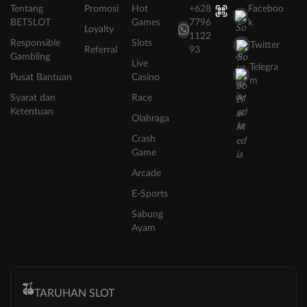
Tentang
Promosi
Hot
+628
Faceboo
BETSLOT
Games
7796
k
Loyalty
1122
Responsible
Slots
Twitter
Referral
93
Gambling
Live
Telegra
Pusat Bantuan
Casino
m
Syarat dan
Race
Ketentuan
Olahraga
Crash
Game
Arcade
E-Sports
Sabung
Ayam
TARUHAN SLOT