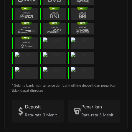
* Selama bank maintenance dan bank offline deposit dan penarikan
tidak dapat diproses
Deposit
Penarikan
Rata-rata 3 Menit
Rata-rata 5 Menit