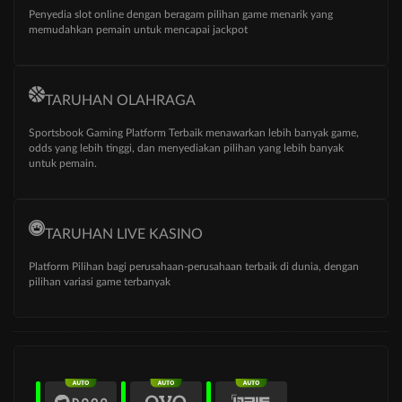
Penyedia slot online dengan beragam pilihan game menarik yang
memudahkan pemain untuk mencapai jackpot
TARUHAN OLAHRAGA
Sportsbook Gaming Platform Terbaik menawarkan lebih banyak game,
odds yang lebih tinggi, dan menyediakan pilihan yang lebih banyak
untuk pemain.
TARUHAN LIVE KASINO
Platform Pilihan bagi perusahaan-perusahaan terbaik di dunia, dengan
pilihan variasi game terbanyak