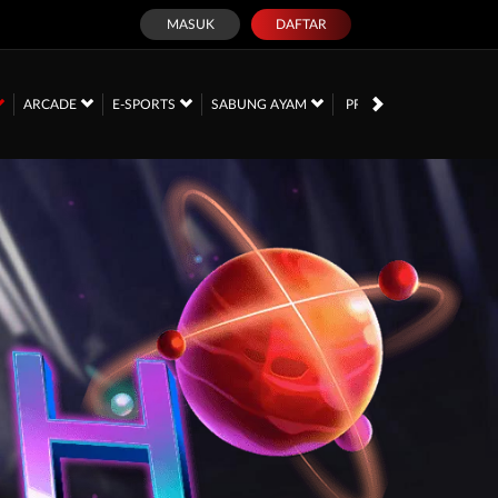
MASUK
DAFTAR
PROMOSI
ARCADE
E-SPORTS
SABUNG AYAM