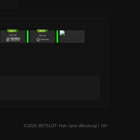
©2026 BETSLOT. Hak cipta dilindungi | 18+