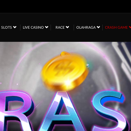
SLOTS
LIVE CASINO
RACE
OLAHRAGA
CRASH GAME