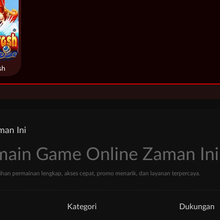
sh
an Ini
main Game Online Zaman Ini
ihan permainan lengkap, akses cepat, promo menarik, dan layanan terpercaya.
Kategori
Dukungan