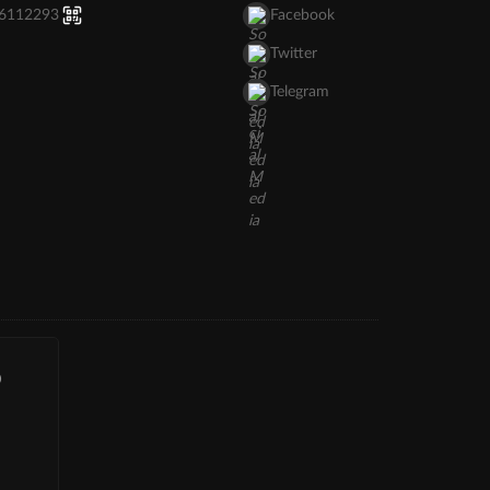
6112293
Facebook
Twitter
Telegram
O