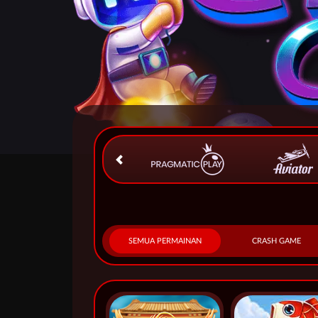
SEMUA PERMAINAN
CRASH GAME