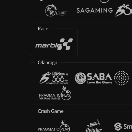
Race
Olahraga
Crash Game