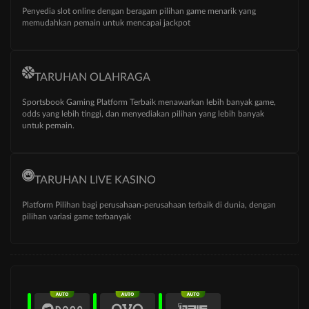
Penyedia slot online dengan beragam pilihan game menarik yang
memudahkan pemain untuk mencapai jackpot
TARUHAN OLAHRAGA
Sportsbook Gaming Platform Terbaik menawarkan lebih banyak game,
odds yang lebih tinggi, dan menyediakan pilihan yang lebih banyak
untuk pemain.
TARUHAN LIVE KASINO
Platform Pilihan bagi perusahaan-perusahaan terbaik di dunia, dengan
pilihan variasi game terbanyak