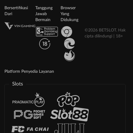
Bersertifikasi
Tanggung
Browser
Dari
Jawab
Yang
Bermain
Didukung
©2026 BETSLOT. Hak
cipta dilindungi | 18+
Platform Penyedia Layanan
Slots