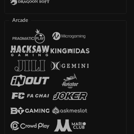
Arcade