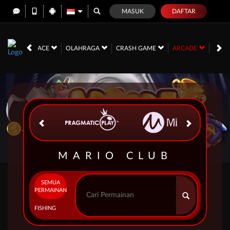
MASUK
DAFTAR
CASINO
RACE
OLAHRAGA
CRASH GAME
ARCADE
E-SP
MARIO CLUB
SEMUA
PERMAINAN
FISHING