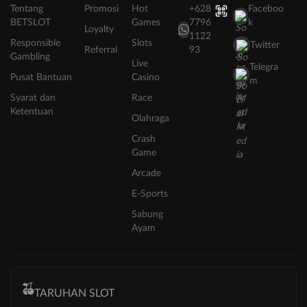
Tentang
Promosi
Hot
+628
Faceboo
BETSLOT
Games
7796
k
Loyalty
1122
Responsible
Slots
Twitter
Referral
93
Gambling
Live
Telegra
Pusat Bantuan
Casino
m
Syarat dan
Race
Ketentuan
Olahraga
Crash
Game
Arcade
E-Sports
Sabung
Ayam
TARUHAN SLOT