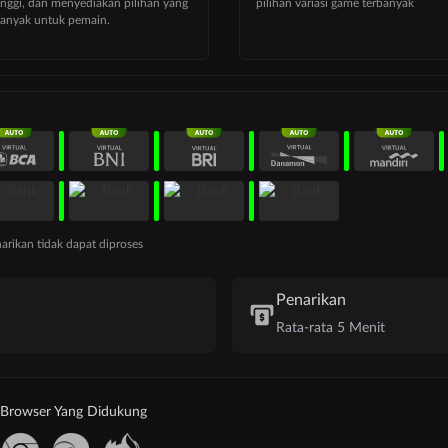
tinggi, dan menyediakan pilihan yang
pilihan variasi game terbanyak
banyak untuk pemain.
arikan tidak dapat diproses
Penarikan
Rata-rata 5 Menit
Browser Yang Didukung