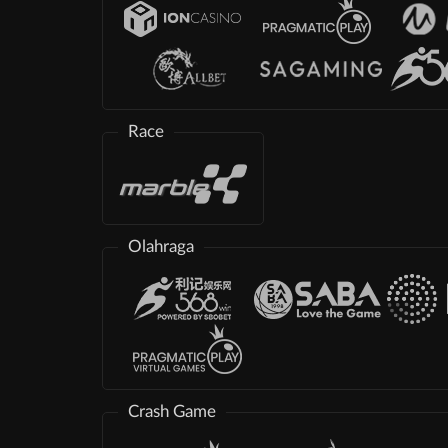
Race
Olahraga
Crash Game