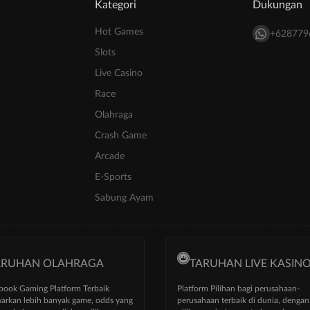
Kategori
Dukungan
Hot Games
+628779
Slots
Live Casino
Race
Olahraga
Crash Game
Arcade
E-Sports
Sabung Ayam
ARUHAN OLAHRAGA
TARUHAN LIVE KASIN
book Gaming Platform Terbaik
Platform Pilihan bagi perusahaan-
rkan lebih banyak game, odds yang
perusahaan terbaik di dunia, dengan