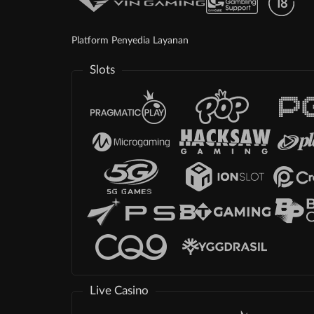
Platform Penyedia Layanan
Slots
Live Casino